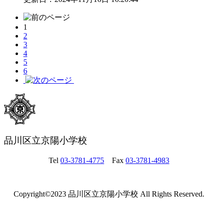
1
2
3
4
5
6
品川区立京陽小学校
Tel
03-3781-4775
Fax
03-3781-4983
Copyright©2023 品川区立京陽小学校 All Rights Reserved.