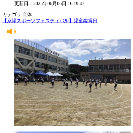
更新日：2025年06月06日 16:19:47
カテゴリ:全体
【京陽スポーツフェスティバル】児童鑑賞日