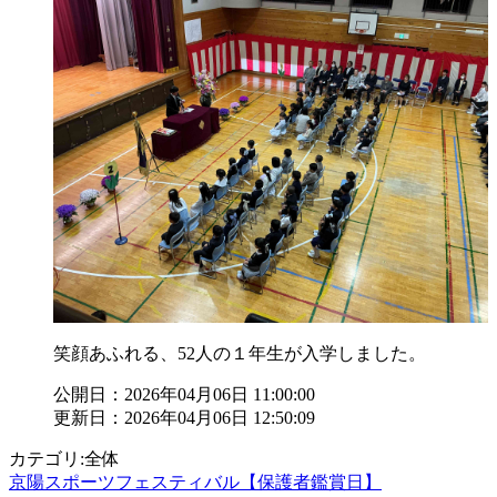
笑顔あふれる、52人の１年生が入学しました。
公開日：2026年04月06日 11:00:00
更新日：2026年04月06日 12:50:09
カテゴリ:全体
京陽スポーツフェスティバル【保護者鑑賞日】