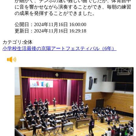
が細かく、テンポの速い難しい曲でしたが、体育館中
に音を響かせながら演奏することができ、毎朝の練習
の成果を発揮することができました。
公開日：2024年11月16日 16:00:00
更新日：2024年11月16日 16:29:18
カテゴリ:全体
小学校生活最後の京陽アートフェスティバル（6年）