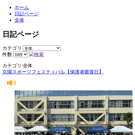
ホーム
日記ページ
全体
日記ページ
カテゴリ
件数
カテゴリ:全体
京陽スポーツフェスティバル【保護者鑑賞日】