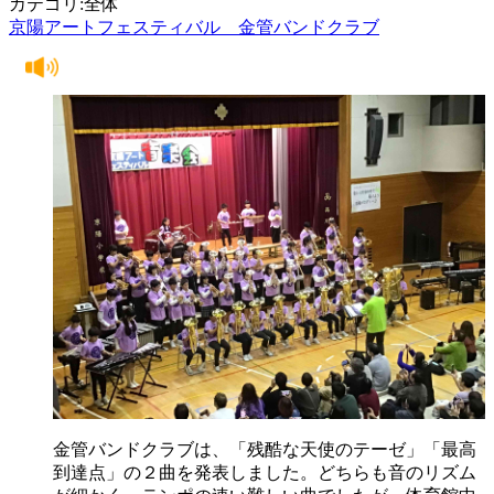
カテゴリ:全体
京陽アートフェスティバル 金管バンドクラブ
金管バンドクラブは、「残酷な天使のテーゼ」「最高
到達点」の２曲を発表しました。どちらも音のリズム