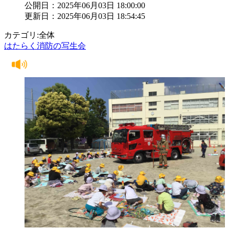
公開日：2025年06月03日 18:00:00
更新日：2025年06月03日 18:54:45
カテゴリ:全体
はたらく消防の写生会