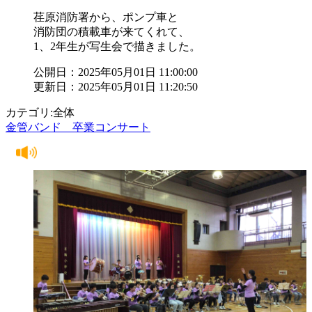
荏原消防署から、ポンプ車と
消防団の積載車が来てくれて、
1、2年生が写生会で描きました。
公開日：2025年05月01日 11:00:00
更新日：2025年05月01日 11:20:50
カテゴリ:全体
金管バンド 卒業コンサート