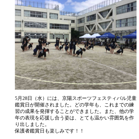
5月28日（水）には、京陽スポーツフェスティバル児童
鑑賞日が開催されました。どの学年も、これまでの練
習の成果を発揮することができました。また、他の学
年の表現を応援し合う姿は、とても温かい雰囲気を作
り出しました。
保護者鑑賞日も楽しみです！！