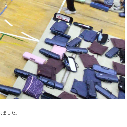
れました。