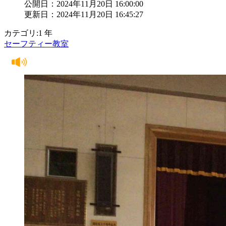
公開日：2024年11月20日 16:00:00
更新日：2024年11月20日 16:45:27
カテゴリ:1 年
セーフティー教室