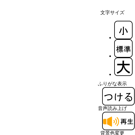
文字サイズ
ふりがな表示
音声読み上げ
背景色変更