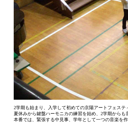
2学期も始まり、入学して初めての京陽アートフェステ
夏休みから鍵盤ハーモニカの練習を始め、2学期からも
本番では、緊張する中見事、学年として一つの音楽を作