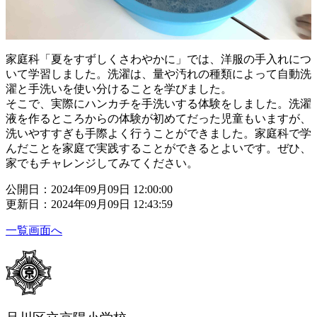
家庭科「夏をすずしくさわやかに」では、洋服の手入れにつ
いて学習しました。洗濯は、量や汚れの種類によって自動洗
濯と手洗いを使い分けることを学びました。
そこで、実際にハンカチを手洗いする体験をしました。洗濯
液を作るところからの体験が初めてだった児童もいますが、
洗いやすすぎも手際よく行うことができました。家庭科で学
んだことを家庭で実践することができるとよいです。ぜひ、
家でもチャレンジしてみてください。
公開日：2024年09月09日 12:00:00
更新日：2024年09月09日 12:43:59
一覧画面へ